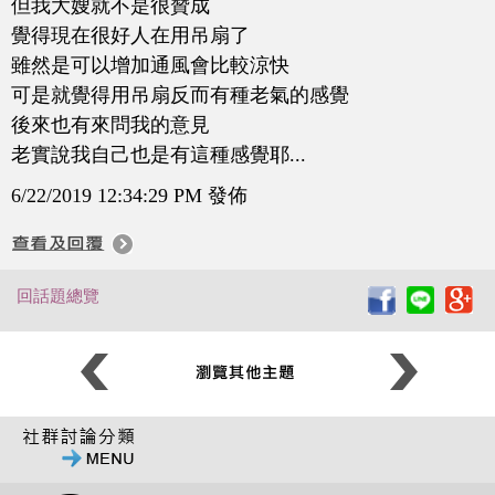
但我大嫂就不是很贊成
覺得現在很好人在用吊扇了
雖然是可以增加通風會比較涼快
可是就覺得用吊扇反而有種老氣的感覺
後來也有來問我的意見
老實說我自己也是有這種感覺耶...
6/22/2019 12:34:29 PM 發佈
回話題總覽