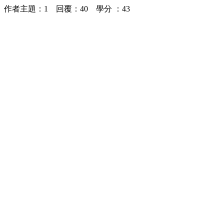
作者主題：1 回覆：40 學分 ：43