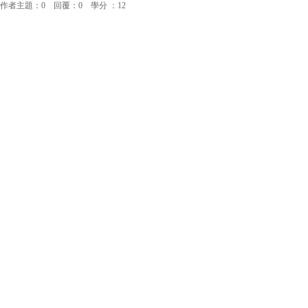
作者主題：0 回覆：0 學分 ：12