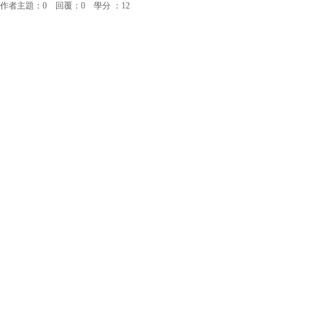
作者主題：0 回覆：0 學分 ：12