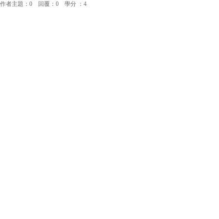
作者主題：0 回覆：0 學分 ：4