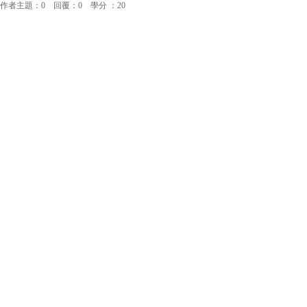
作者主題：0 回覆：0 學分 ：20