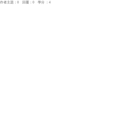
作者主題：0 回覆：0 學分 ：4