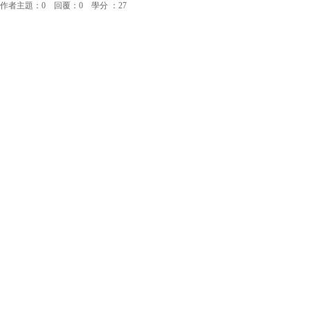
作者主題：0 回覆：0 學分 ：27