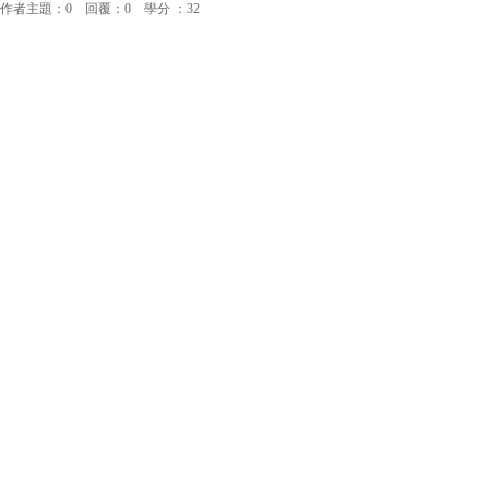
作者主題：0 回覆：0 學分 ：32