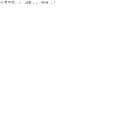
作者主題：0 回覆：0 學分 ：4