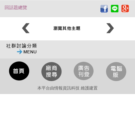
回話題總覽
本平台由情報資訊科技 維護建置