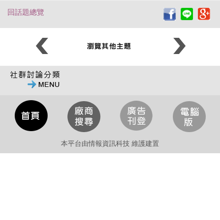
回話題總覽
本平台由情報資訊科技 維護建置