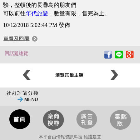
驗，整頓後的長灘島的朋友們
可以前往
年
代旅遊
，數量有限，售完為止。
10/12/2018 5:02:44 PM 發佈
回話題總覽
本平台由情報資訊科技 維護建置