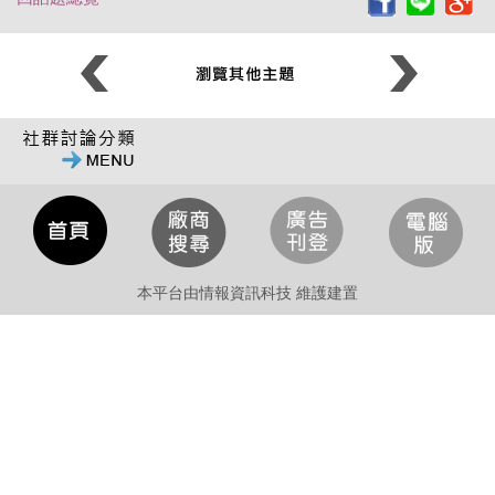
本平台由情報資訊科技 維護建置