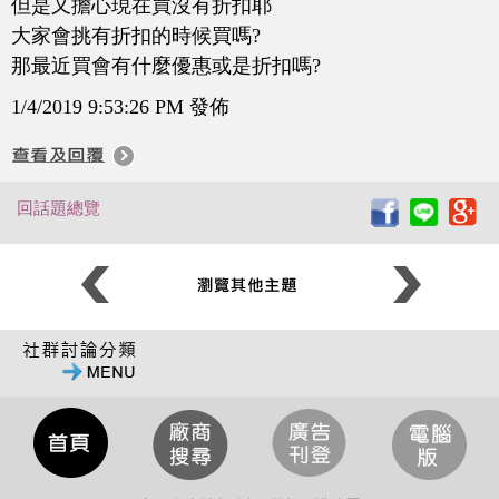
但是又擔心現在買沒有折扣耶
大家會挑有折扣的時候買嗎?
那最近買會有什麼優惠或是折扣嗎?
1/4/2019 9:53:26 PM 發佈
回話題總覽