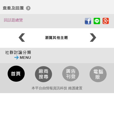
回話題總覽
本平台由情報資訊科技 維護建置