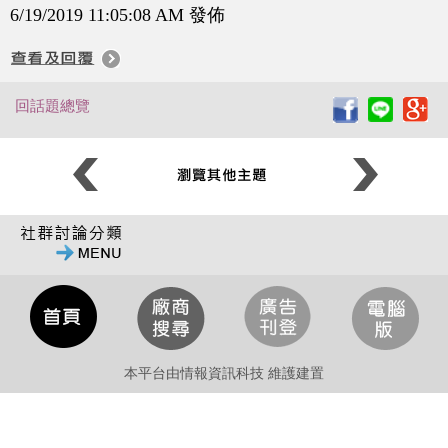
6/19/2019 11:05:08 AM 發佈
回話題總覽
本平台由情報資訊科技 維護建置