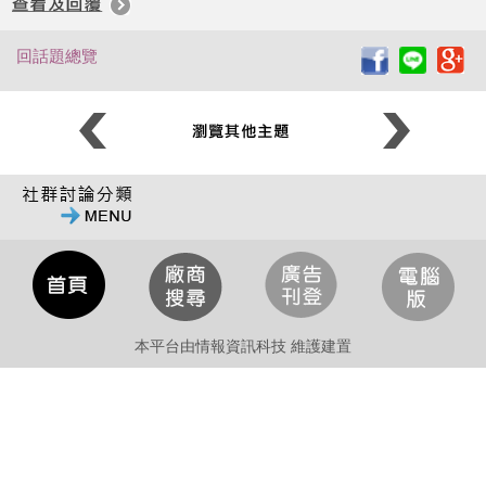
回話題總覽
本平台由情報資訊科技 維護建置