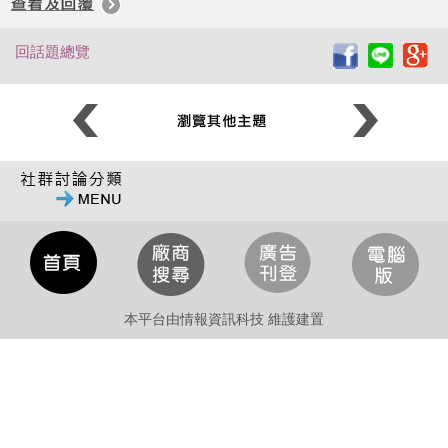
回話題總覽
本平台由情報資訊科技 維護建置