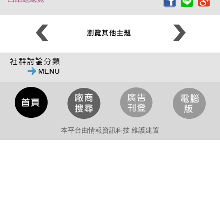
本平台由情報資訊科技 維護建置