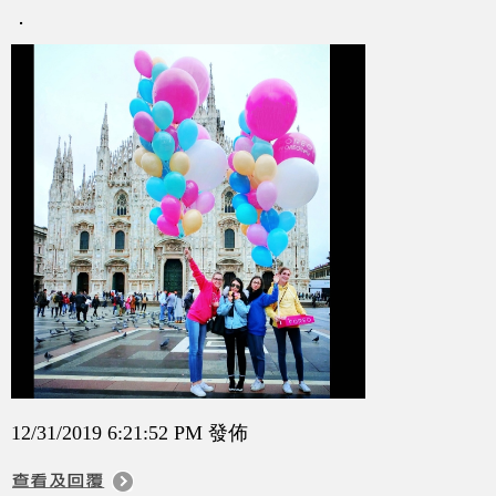
．
12/31/2019 6:21:52 PM 發佈