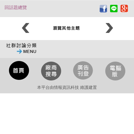
回話題總覽
本平台由情報資訊科技 維護建置