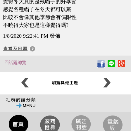
覺得冬天真的是戴帽子的好季節
感覺各種帽子在冬天都可以戴
比較不會像其他季節會有侷限性
不曉得大家也是這樣覺得嗎?
1/8/2020 9:22:41 PM 發佈
回話題總覽