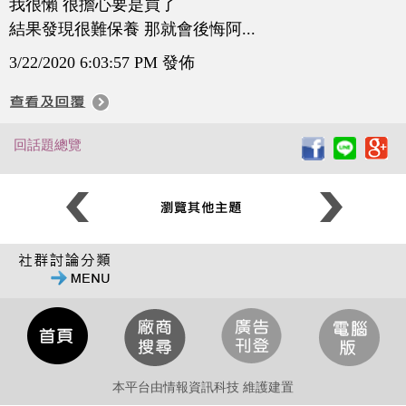
我很懶 很擔心要是買了
結果發現很難保養 那就會後悔阿...
3/22/2020 6:03:57 PM 發佈
回話題總覽
本平台由情報資訊科技 維護建置