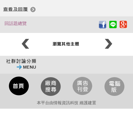
回話題總覽
本平台由情報資訊科技 維護建置