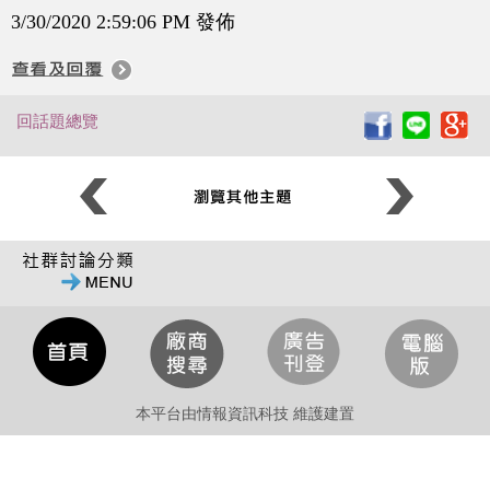
3/30/2020 2:59:06 PM 發佈
回話題總覽
本平台由情報資訊科技 維護建置