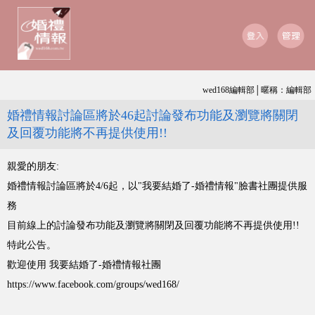
wed168編輯部│暱稱：編輯部
婚禮情報討論區將於46起討論發布功能及瀏覽將關閉
及回覆功能將不再提供使用!!
親愛的朋友:
婚禮情報討論區將於4/6起，以"我要結婚了-婚禮情報"臉書社團提供服
務
目前線上的討論發布功能及瀏覽將關閉及回覆功能將不再提供使用!!
特此公告。
歡迎使用 我要結婚了-婚禮情報社團
https://www.facebook.com/groups/wed168/