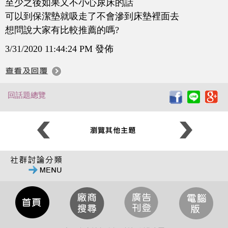
至少之後如果又不小心尿床的話
可以到保潔墊就吸走了不會滲到床墊裡面去
想問說大家有比較推薦的嗎?
3/31/2020 11:44:24 PM 發佈
回話題總覽