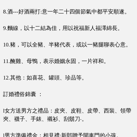
8.酒---好酒兩打:意一年二十四個節氣中都平安順遂。
9.麵線，以十二結為佳，用以祝福新人福澤綿長。
10.豬，可以全豬、半豬代表，或以一豬腿聊表心意。
11.醃雞、母鴨，表示婚姻永固，一片祥和。
12.其他：如喜花、罐頭、珍品等。
訂婚禮俗錦囊 ：
l女方送男方之禮品：皮夾、皮鞋、皮帶、西裝、領帶
夾、襪子、手錶、襯衫、刮鬍刀‧。
l男方準備禮金：相見禮:新郎贈予開車門的小孩。