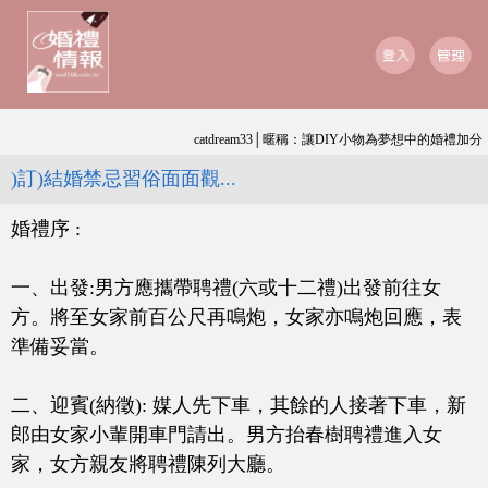
catdream33│暱稱：讓DIY小物為夢想中的婚禮加分
)訂)結婚禁忌習俗面面觀...
婚禮序 :
一、出發:男方應攜帶聘禮(六或十二禮)出發前往女
方。將至女家前百公尺再鳴炮，女家亦鳴炮回應，表
準備妥當。
二、迎賓(納徵): 媒人先下車，其餘的人接著下車，新
郎由女家小輩開車門請出。男方抬春樹聘禮進入女
家，女方親友將聘禮陳列大廳。