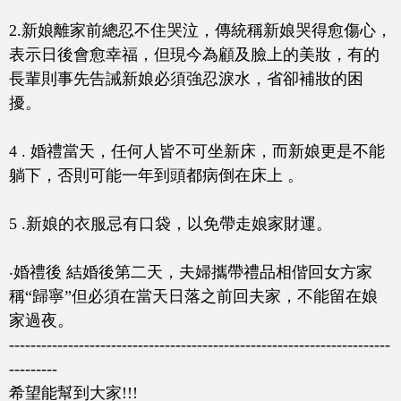
2.新娘離家前總忍不住哭泣，傳統稱新娘哭得愈傷心，
表示日後會愈幸福，但現今為顧及臉上的美妝，有的
長輩則事先告誡新娘必須強忍淚水，省卻補妝的困
擾。
4 . 婚禮當天，任何人皆不可坐新床，而新娘更是不能
躺下，否則可能一年到頭都病倒在床上 。
5 .新娘的衣服忌有口袋，以免帶走娘家財運。
‧婚禮後 結婚後第二天，夫婦攜帶禮品相偕回女方家
稱“歸寧”但必須在當天日落之前回夫家，不能留在娘
家過夜。
-----------------------------------------------------------------------
---------
希望能幫到大家!!!