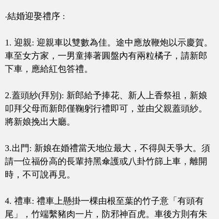
‧結婚迎娶禮序 :
1. 迎親: 迎親車以雙數為佳。途中應放鞭炮以示慶賀。
車至女方家，一男童捧著圓盤內有兩粒橘子，請新郎
下車，應給紅包答禮。
2.蓋頭紗(拜別): 新郎給予捧花、新人上香祭祖，新娘
叩拜父母而新郎僅鞠躬行禮即可，並由父親蓋頭紗。
將新娘挽出大廳。
3.出門: 新娘在婚禮當天地位最大，不得與天爭大。須
請一位福份高的長輩持黑傘護或八卦竹篩上車，離開
時，不可說再見。
4. 禮車: 禮車上懸掛一棵由根至葉的竹子意「有頭有
尾」，竹端繫豬肉一片，防邪神百虎。車後方則有朱