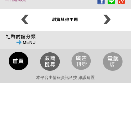
本平台由情報資訊科技 維護建置