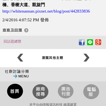
橋、香榭大道、凱旋門
http://whitenannan.pixnet.net/blog/post/442833836
2/4/2016 4:07:52 PM 發佈
回話題總覽
本平台由情報資訊科技 維護建置