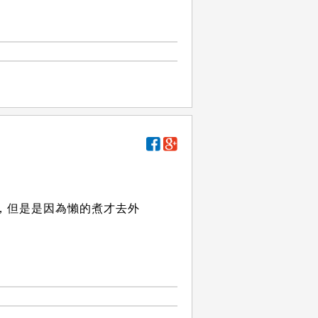
，但是是因為懶的煮才去外