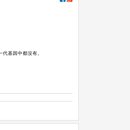
一代基因中都沒有。