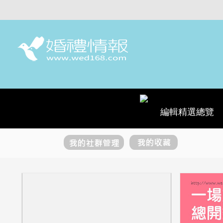
編輯精選總覽