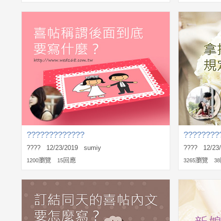
?????????????
????????
???? 12/23/2019 sumiy
???? 12/23
瀏覽
回應
瀏覽
1200
15
3265
38