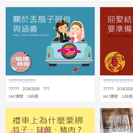
??????????
???????????
????? 2/24/2020 ???
????? 2/14/2020
瀏覽
回應
瀏覽
回應
2487
15
9917
11