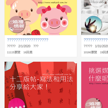
???????????????????
???????????
????? 2/1/2020 ???
????? 1/31/20
瀏覽
回應
瀏覽
回
11115
16
10166
19