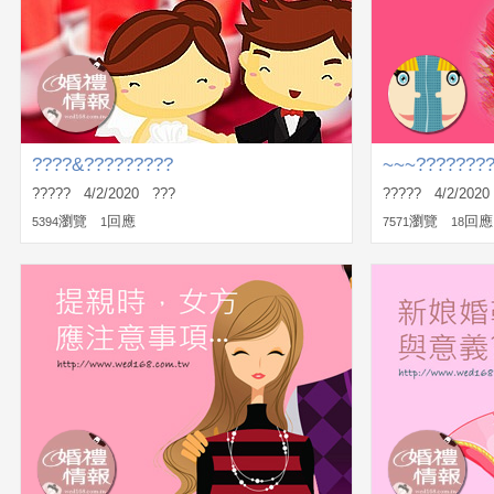
????&?????????
~~~???????
????? 4/2/2020 ???
????? 4/2/202
瀏覽
回應
瀏覽
回應
5394
1
7571
18